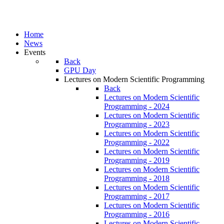
Home
News
Events
Back
GPU Day
Lectures on Modern Scientific Programming
Back
Lectures on Modern Scientific
Programming - 2024
Lectures on Modern Scientific
Programming - 2023
Lectures on Modern Scientific
Programming - 2022
Lectures on Modern Scientific
Programming - 2019
Lectures on Modern Scientific
Programming - 2018
Lectures on Modern Scientific
Programming - 2017
Lectures on Modern Scientific
Programming - 2016
Lectures on Modern Scientific