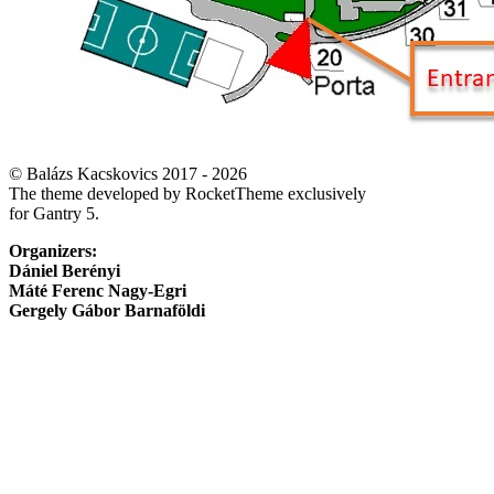
© Balázs Kacskovics 2017 - 2026
The theme developed by RocketTheme exclusively
for Gantry 5.
Organizers:
Dániel Berényi
Máté Ferenc Nagy-Egri
Gergely Gábor Barnaföldi