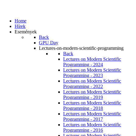
Home
Hírek
Események
Back
GPU Day
Lectures-on-modern-scientific-programming
Back
Lectures on Modern Scientific
Programming - 2024
Lectures on Modern Scientific
Programming - 2023
Lectures on Modern Scientific
Programming - 2022
Lectures on Modern Scientific
Programming - 2019
Lectures on Modern Scientific
Programming - 2018
Lectures on Modern Scientific
Programming - 2017
Lectures on Modern Scientific
Programming - 2016
Lectures on Modern Scientific