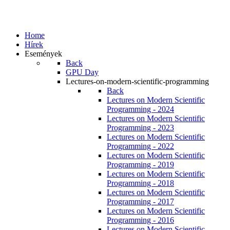
Home
Hírek
Események
Back
GPU Day
Lectures-on-modern-scientific-programming
Back
Lectures on Modern Scientific
Programming - 2024
Lectures on Modern Scientific
Programming - 2023
Lectures on Modern Scientific
Programming - 2022
Lectures on Modern Scientific
Programming - 2019
Lectures on Modern Scientific
Programming - 2018
Lectures on Modern Scientific
Programming - 2017
Lectures on Modern Scientific
Programming - 2016
Lectures on Modern Scientific