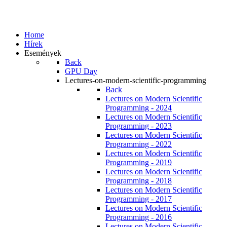
Home
Hírek
Események
Back
GPU Day
Lectures-on-modern-scientific-programming
Back
Lectures on Modern Scientific
Programming - 2024
Lectures on Modern Scientific
Programming - 2023
Lectures on Modern Scientific
Programming - 2022
Lectures on Modern Scientific
Programming - 2019
Lectures on Modern Scientific
Programming - 2018
Lectures on Modern Scientific
Programming - 2017
Lectures on Modern Scientific
Programming - 2016
Lectures on Modern Scientific