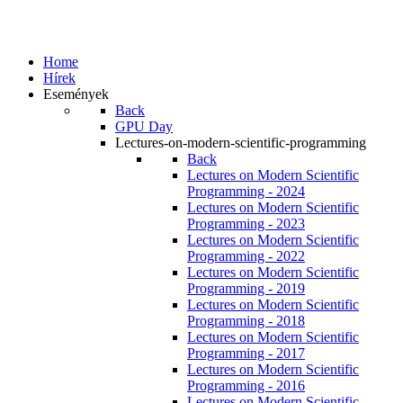
Home
Hírek
Események
Back
GPU Day
Lectures-on-modern-scientific-programming
Back
Lectures on Modern Scientific
Programming - 2024
Lectures on Modern Scientific
Programming - 2023
Lectures on Modern Scientific
Programming - 2022
Lectures on Modern Scientific
Programming - 2019
Lectures on Modern Scientific
Programming - 2018
Lectures on Modern Scientific
Programming - 2017
Lectures on Modern Scientific
Programming - 2016
Lectures on Modern Scientific