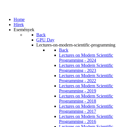
Home
Hírek
Események
Back
GPU Day
Lectures-on-modern-scientific-programming
Back
Lectures on Modern Scientific
Programming - 2024
Lectures on Modern Scientific
Programming - 2023
Lectures on Modern Scientific
Programming - 2022
Lectures on Modern Scientific
Programming - 2019
Lectures on Modern Scientific
Programming - 2018
Lectures on Modern Scientific
Programming - 2017
Lectures on Modern Scientific
Programming - 2016
Lectures on Modern Scientific