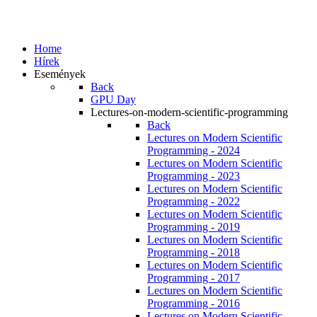
Home
Hírek
Események
Back
GPU Day
Lectures-on-modern-scientific-programming
Back
Lectures on Modern Scientific
Programming - 2024
Lectures on Modern Scientific
Programming - 2023
Lectures on Modern Scientific
Programming - 2022
Lectures on Modern Scientific
Programming - 2019
Lectures on Modern Scientific
Programming - 2018
Lectures on Modern Scientific
Programming - 2017
Lectures on Modern Scientific
Programming - 2016
Lectures on Modern Scientific